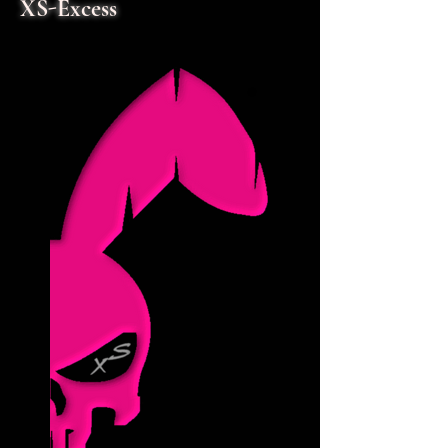
XS-Excess