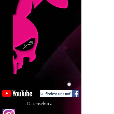
Datenschutz