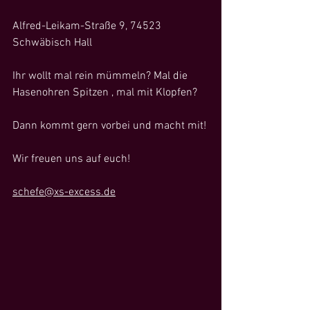
Alfred-Leikam-Straße 9, 74523 
Schwäbisch Hall
Ihr wollt mal rein mümmeln? Mal die 
Hasenohren Spitzen , mal mit Klopfen?
Dann kommt gern vorbei und macht mit!
Wir freuen uns auf euch!
schefe@xs-excess.de