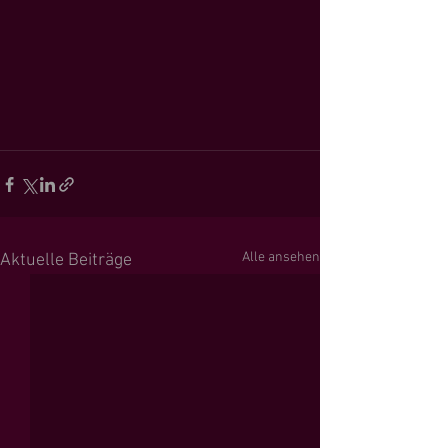
Alle ansehen
Aktuelle Beiträge