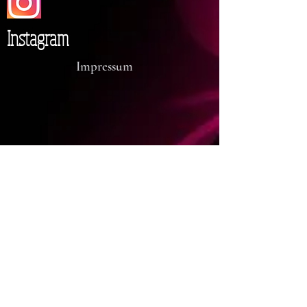
Instagram
Impressum