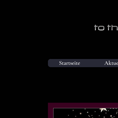
Startseite
Aktue