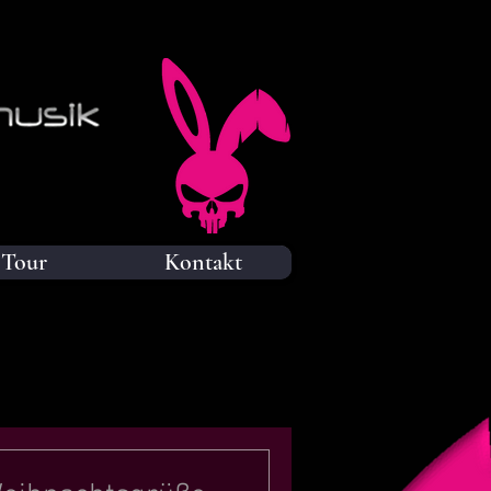
Tour
Kontakt