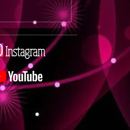
Instagram