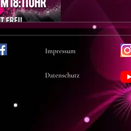
Impressum
Datenschutz