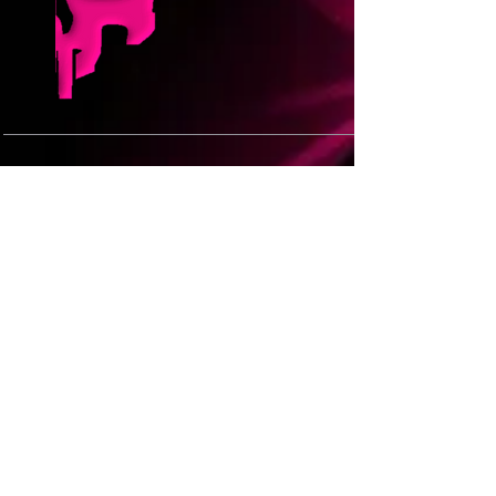
Datenschutz
Instagram
Impressum