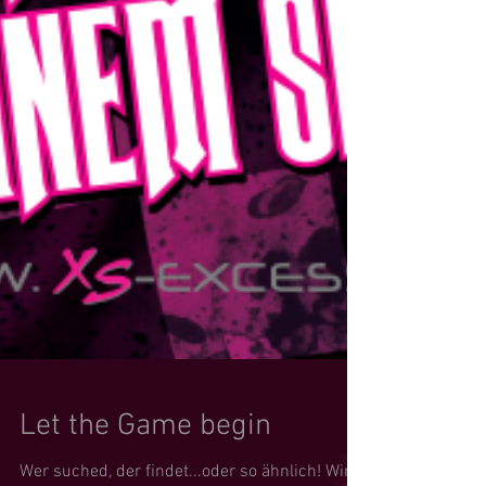
Let the Game begin