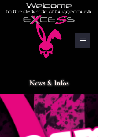
News & Infos