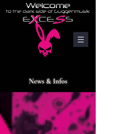
News & Infos