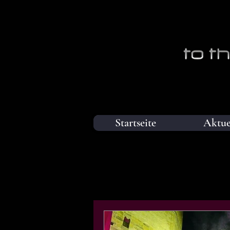
Startseite
Aktue