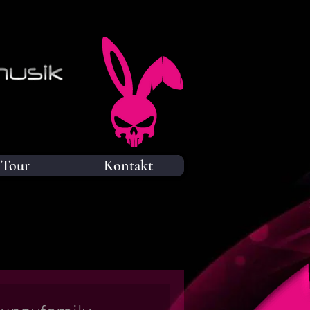
Tour
Kontakt