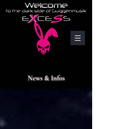
News & Infos